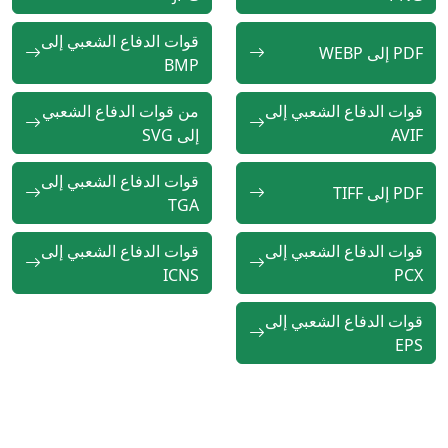
قوات الدفاع الشعبي إلى
PDF إلى WEBP
BMP
قوات الدفاع الشعبي إلى
من قوات الدفاع الشعبي
AVIF
إلى SVG
قوات الدفاع الشعبي إلى
PDF إلى TIFF
TGA
قوات الدفاع الشعبي إلى
قوات الدفاع الشعبي إلى
ICNS
PCX
قوات الدفاع الشعبي إلى
EPS