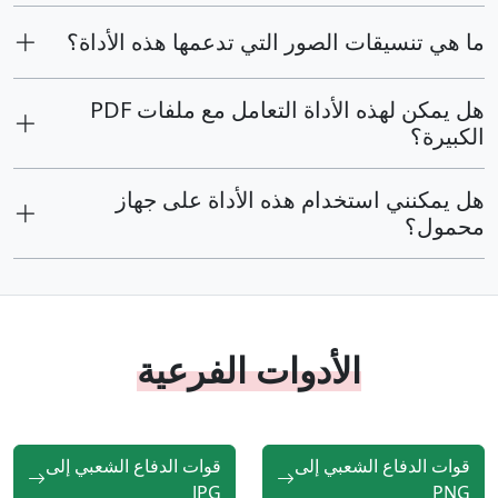
ما هي تنسيقات الصور التي تدعمها هذه الأداة؟
هل يمكن لهذه الأداة التعامل مع ملفات PDF
الكبيرة؟
هل يمكنني استخدام هذه الأداة على جهاز
محمول؟
الأدوات الفرعية
قوات الدفاع الشعبي إلى
قوات الدفاع الشعبي إلى
JPG
PNG