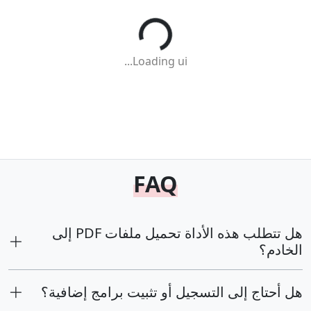
Loading ui...
FAQ
هل تتطلب هذه الأداة تحميل ملفات PDF إلى
الخادم؟
هل أحتاج إلى التسجيل أو تثبيت برامج إضافية؟