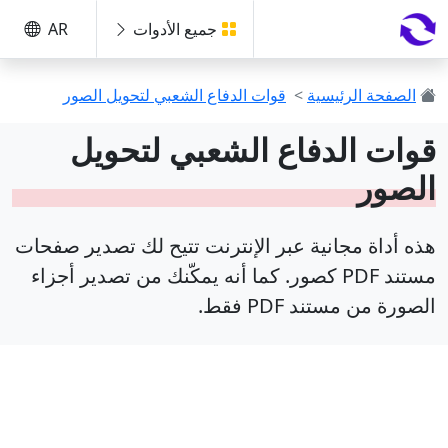
جميع الأدوات
AR
الصفحة الرئيسية
>
قوات الدفاع الشعبي لتحويل الصور
قوات الدفاع الشعبي لتحويل
الصور
هذه أداة مجانية عبر الإنترنت تتيح لك تصدير صفحات
مستند PDF كصور. كما أنه يمكّنك من تصدير أجزاء
الصورة من مستند PDF فقط.