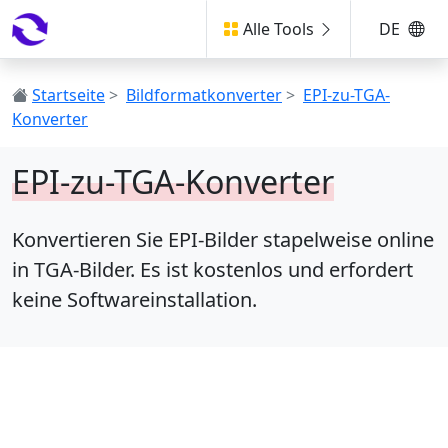
Alle Tools
DE
Startseite
>
Bildformatkonverter
>
EPI-zu-TGA-
Konverter
EPI-zu-TGA-Konverter
Konvertieren Sie EPI-Bilder stapelweise online
in TGA-Bilder. Es ist kostenlos und erfordert
keine Softwareinstallation.