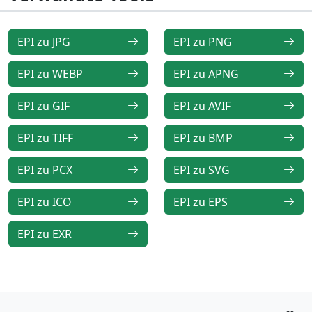
EPI zu JPG
EPI zu PNG
EPI zu WEBP
EPI zu APNG
EPI zu GIF
EPI zu AVIF
EPI zu TIFF
EPI zu BMP
EPI zu PCX
EPI zu SVG
EPI zu ICO
EPI zu EPS
EPI zu EXR