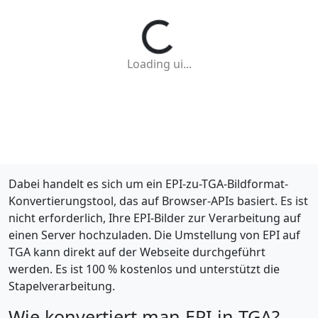
Loading ui...
Dabei handelt es sich um ein EPI-zu-TGA-Bildformat-
Konvertierungstool, das auf Browser-APIs basiert. Es ist
nicht erforderlich, Ihre EPI-Bilder zur Verarbeitung auf
einen Server hochzuladen. Die Umstellung von EPI auf
TGA kann direkt auf der Webseite durchgeführt
werden. Es ist 100 % kostenlos und unterstützt die
Stapelverarbeitung.
Wie konvertiert man EPI in TGA?