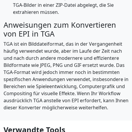
TGA-Bilder in einer ZIP-Datei abgelegt, die Sie
extrahieren müssen.
Anweisungen zum Konvertieren
von EPI in TGA
TGA ist ein Bilddateiformat, das in der Vergangenheit
häufig verwendet wurde, aber im Laufe der Zeit nach
und nach durch andere modernere und effizientere
Bildformate wie JPEG, PNG und GIF ersetzt wurde. Das
TGA-Format wird jedoch immer noch in bestimmten
spezifischen Anwendungen verwendet, insbesondere in
Bereichen wie Spieleentwicklung, Computergrafik und
Compositing für visuelle Effekte. Wenn Ihr Workflow
ausdrücklich TGA anstelle von EPI erfordert, kann Ihnen
dieser Konverter möglicherweise weiterhelfen.
Verwandte Tools