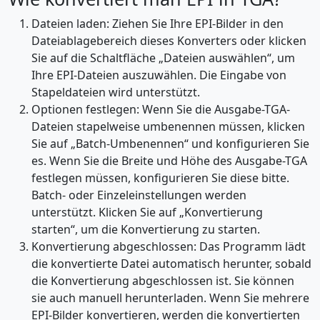
Dateien laden: Ziehen Sie Ihre EPI-Bilder in den
Dateiablagebereich dieses Konverters oder klicken
Sie auf die Schaltfläche „Dateien auswählen“, um
Ihre EPI-Dateien auszuwählen. Die Eingabe von
Stapeldateien wird unterstützt.
Optionen festlegen: Wenn Sie die Ausgabe-TGA-
Dateien stapelweise umbenennen müssen, klicken
Sie auf „Batch-Umbenennen“ und konfigurieren Sie
es. Wenn Sie die Breite und Höhe des Ausgabe-TGA
festlegen müssen, konfigurieren Sie diese bitte.
Batch- oder Einzeleinstellungen werden
unterstützt. Klicken Sie auf „Konvertierung
starten“, um die Konvertierung zu starten.
Konvertierung abgeschlossen: Das Programm lädt
die konvertierte Datei automatisch herunter, sobald
die Konvertierung abgeschlossen ist. Sie können
sie auch manuell herunterladen. Wenn Sie mehrere
EPI-Bilder konvertieren, werden die konvertierten