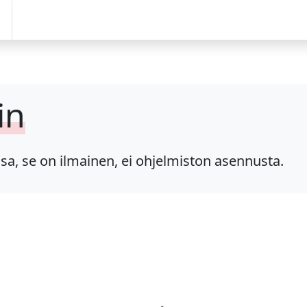
in
, se on ilmainen, ei ohjelmiston asennusta.