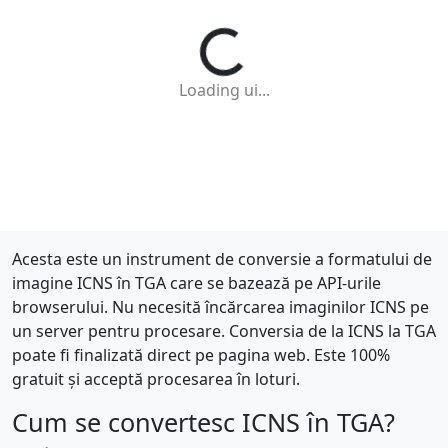
Loading ui...
Acesta este un instrument de conversie a formatului de
imagine ICNS în TGA care se bazează pe API-urile
browserului. Nu necesită încărcarea imaginilor ICNS pe
un server pentru procesare. Conversia de la ICNS la TGA
poate fi finalizată direct pe pagina web. Este 100%
gratuit și acceptă procesarea în loturi.
Cum se convertesc ICNS în TGA?