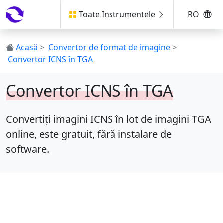
Toate Instrumentele
RO
Acasă
>
Convertor de format de imagine
>
Convertor ICNS în TGA
Convertor ICNS în TGA
Convertiți imagini ICNS în lot de imagini TGA
online, este gratuit, fără instalare de
software.