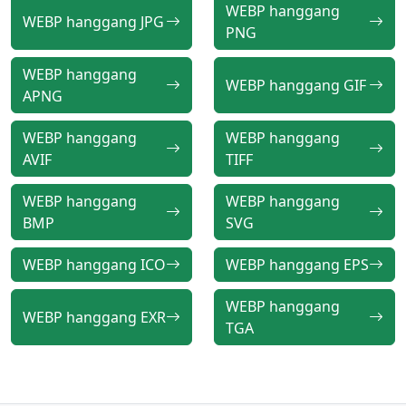
WEBP hanggang
WEBP hanggang JPG
PNG
WEBP hanggang
WEBP hanggang GIF
APNG
WEBP hanggang
WEBP hanggang
AVIF
TIFF
WEBP hanggang
WEBP hanggang
BMP
SVG
WEBP hanggang ICO
WEBP hanggang EPS
WEBP hanggang
WEBP hanggang EXR
TGA