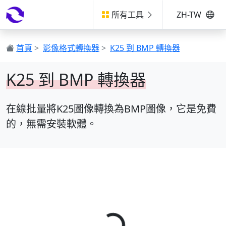
所有工具
ZH-TW
首頁
>
影像格式轉換器
>
K25 到 BMP 轉換器
K25 到 BMP 轉換器
在線批量將K25圖像轉換為BMP圖像，它是免費
的，無需安裝軟體。