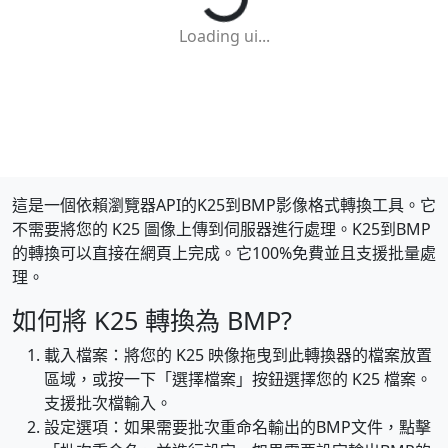
Loading ui...
這是一個依賴瀏覽器API的K25到BMP影像格式轉換工具。它
不需要將您的 K25 圖像上傳到伺服器進行處理。K25到BMP
的轉換可以直接在網頁上完成。它100%免費並且支援批量處
理。
如何將 K25 轉換為 BMP?
載入檔案：將您的 K25 映像拖曳到此轉換器的檔案放置
區域，或按一下「選擇檔案」按鈕選擇您的 K25 檔案。
支援批次檔輸入。
設定選項：如果需要批次重命名輸出的BMP文件，點擊