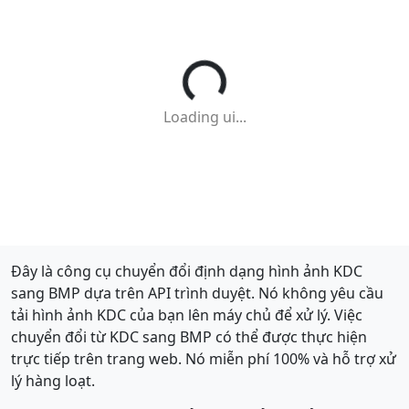
Loading ui...
Đây là công cụ chuyển đổi định dạng hình ảnh KDC
sang BMP dựa trên API trình duyệt. Nó không yêu cầu
tải hình ảnh KDC của bạn lên máy chủ để xử lý. Việc
chuyển đổi từ KDC sang BMP có thể được thực hiện
trực tiếp trên trang web. Nó miễn phí 100% và hỗ trợ xử
lý hàng loạt.