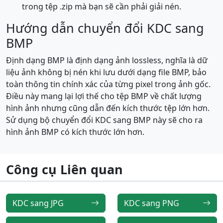
trong tệp .zip mà bạn sẽ cần phải giải nén.
Hướng dẫn chuyển đổi KDC sang
BMP
Định dạng BMP là định dạng ảnh lossless, nghĩa là dữ
liệu ảnh không bị nén khi lưu dưới dạng file BMP, bảo
toàn thông tin chính xác của từng pixel trong ảnh gốc.
Điều này mang lại lợi thế cho tệp BMP về chất lượng
hình ảnh nhưng cũng dẫn đến kích thước tệp lớn hơn.
Sử dụng bộ chuyển đổi KDC sang BMP này sẽ cho ra
hình ảnh BMP có kích thước lớn hơn.
Công cụ Liên quan
KDC sang JPG
KDC sang PNG