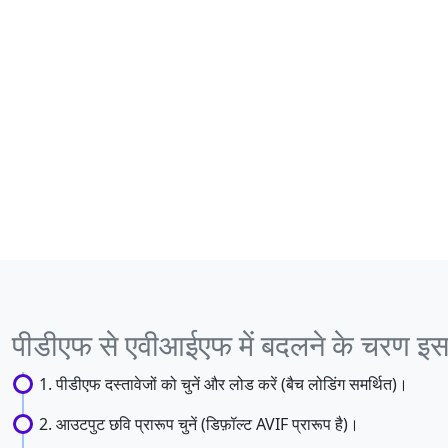
पीडीएफ से एवीआईएफ में बदलने के चरण इस प
पीडीएफ दस्तावेजों को चुनें और लोड करें (बैच लोडिंग समर्थित)।
आउटपुट छवि प्रारूप चुनें (डिफ़ॉल्ट AVIF प्रारूप है)।