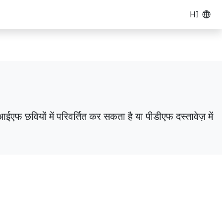
HI
एफ छवियों में परिवर्तित कर सकता है या पीडीएफ दस्तावेज़ में