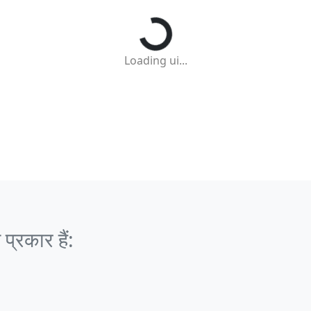
Loading ui...
्रकार हैं: