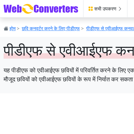
सभी उपकरण
होम
>
छवि कनवर्टर करने के लिए पीडीएफ
>
पीडीएफ से एवीआईएफ कनवर्
पीडीएफ से एवीआईएफ कनव
यह पीडीएफ को एवीआईएफ छवियों में परिवर्तित करने के लिए एक म
मौजूद छवियों को एवीआईएफ छवियों के रूप में निर्यात कर सकता ह