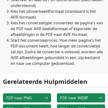
ondersteund).
Kies het uitvoerbeeldformaat (standaard is het
AVIF-formaat).
Kies het conversietype: converteer de pagina's van
de PDF naar AVIF-beeldformaat of exporteer de
afbeeldingen in de PDF naar AVIF-formaat.
Start het conversieproces. Hoe meer pagina's het
PDF-document heeft, hoe langer de conversietijd
zal zijn. Zodra de conversie is voltooid, worden alle
AVIF-afbeeldingen gebundeld in een .zip-bestand
en naar uw computer gedownload.
Gerelateerde Hulpmiddelen
PDF naar PNG
PDF naar WEBP