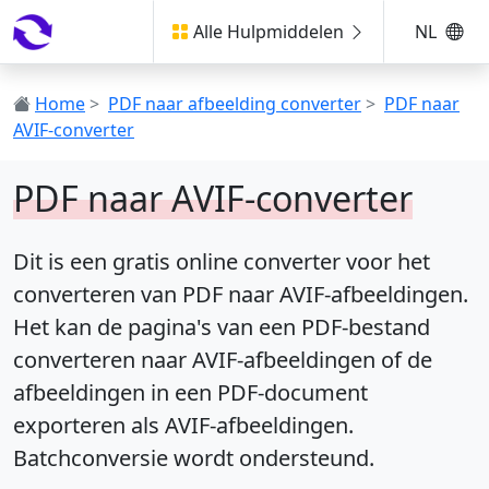
Alle Hulpmiddelen
NL
Home
>
PDF naar afbeelding converter
>
PDF naar
AVIF-converter
PDF naar AVIF-converter
Dit is een gratis online converter voor het
converteren van PDF naar AVIF-afbeeldingen.
Het kan de pagina's van een PDF-bestand
converteren naar AVIF-afbeeldingen of de
afbeeldingen in een PDF-document
exporteren als AVIF-afbeeldingen.
Batchconversie wordt ondersteund.