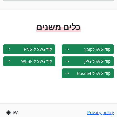
כלים משנים
קוד SVG לקובץ
קוד SVG ל-PNG
קוד SVG ל-JPG
קוד SVG ל-WEBP
קוד SVG ל-Base64
IW
Privacy policy