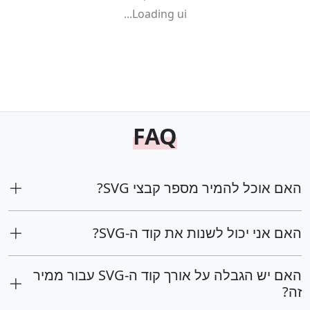
Loading ui...
FAQ
האם אוכל להמיר מספר קבצי SVG?
האם אני יכול לשנות את קוד ה-SVG?
האם יש הגבלה על אורך קוד ה-SVG עבור ממיר
זה?