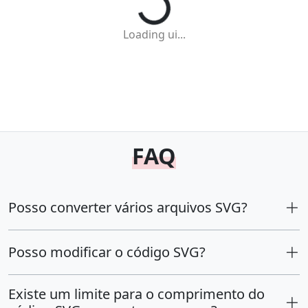
Loading ui...
FAQ
Posso converter vários arquivos SVG?
Posso modificar o código SVG?
Existe um limite para o comprimento do