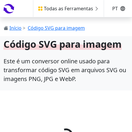
Todas as Ferramentas
PT
Início
>
Código SVG para imagem
Código SVG para imagem
Este é um conversor online usado para
transformar código SVG em arquivos SVG ou
imagens PNG, JPG e WebP.