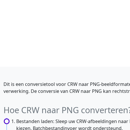
Dit is een conversietool voor CRW naar PNG-beeldformate
verwerking. De conversie van CRW naar PNG kan rechtstr
Hoe CRW naar PNG converteren
Bestanden laden: Sleep uw CRW-afbeeldingen naar 
kiezen. Batchbestandinvoer wordt ondersteund.