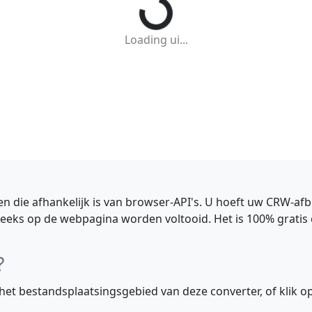
Loading ui...
n die afhankelijk is van browser-API's. U hoeft uw CRW-afb
eeks op de webpagina worden voltooid. Het is 100% gratis
?
het bestandsplaatsingsgebied van deze converter, of klik