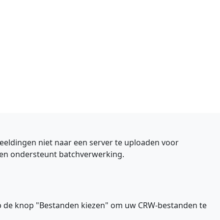
eeldingen niet naar een server te uploaden voor
 en ondersteunt batchverwerking.
 op de knop "Bestanden kiezen" om uw CRW-bestanden te