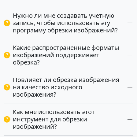
Нужно ли мне создавать учетную
запись, чтобы использовать эту
программу обрезки изображений?
Какие распространенные форматы
изображений поддерживает
обрезка?
Повлияет ли обрезка изображения
на качество исходного
изображения?
Как мне использовать этот
инструмент для обрезки
изображений?