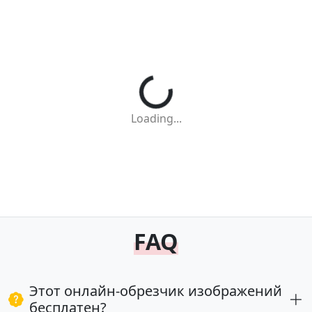
Loading...
FAQ
Этот онлайн-обрезчик изображений
бесплатен?