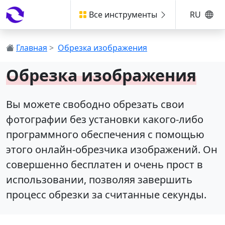
Все инструменты
RU
Главная
>
Обрезка изображения
Обрезка изображения
Вы можете свободно обрезать свои
фотографии без установки какого-либо
программного обеспечения с помощью
этого онлайн-обрезчика изображений. Он
совершенно бесплатен и очень прост в
использовании, позволяя завершить
процесс обрезки за считанные секунды.