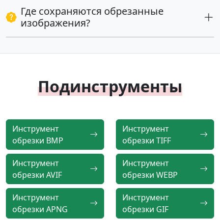
Где сохраняются обрезанные
изображения?
Подинструменты
Инструмент
Инструмент
обрезки BMP
обрезки TIFF
Инструмент
Инструмент
обрезки AVIF
обрезки WEBP
Инструмент
Инструмент
обрезки APNG
обрезки GIF