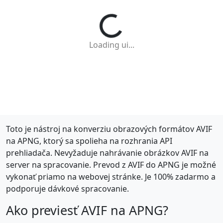
Loading ui...
Toto je nástroj na konverziu obrazových formátov AVIF
na APNG, ktorý sa spolieha na rozhrania API
prehliadača. Nevyžaduje nahrávanie obrázkov AVIF na
server na spracovanie. Prevod z AVIF do APNG je možné
vykonať priamo na webovej stránke. Je 100% zadarmo a
podporuje dávkové spracovanie.
Ako previesť AVIF na APNG?