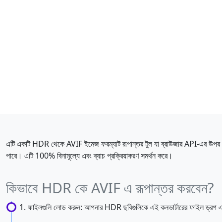
এটি একটি HDR থেকে AVIF ইমেজ ফরম্যাট রূপান্তর টুল যা ব্রাউজার API-এর উপর ন
পারে। এটি 100% বিনামূল্যে এবং ব্যাচ প্রক্রিয়াকরণ সমর্থন করে।
কিভাবে HDR কে AVIF এ রূপান্তর করবেন?
ফাইলগুলি লোড করুন: আপনার HDR ছবিগুলিকে এই কনভার্টারের ফাইল ড্রপ এলা