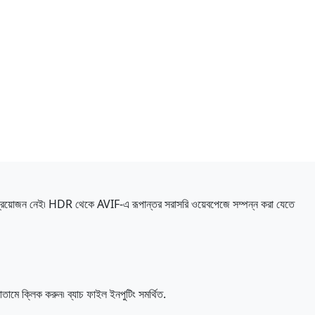
্রয়োজন নেই৷ HDR থেকে AVIF-এ রূপান্তর সরাসরি ওয়েবপেজে সম্পন্ন করা যেতে
ে ক্লিক করুন৷ ব্যাচ ফাইল ইনপুটিং সমর্থিত.