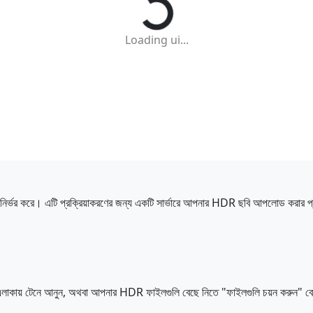
Loading ui...
ির্ভর করে। এটি প্রক্রিয়াকরণের জন্য একটি সার্ভারে আপনার HDR ছবি আপলোড করার প
কায় টেনে আনুন, অথবা আপনার HDR ফাইলগুলি বেছে নিতে "ফাইলগুলি চয়ন করুন" বোতাম