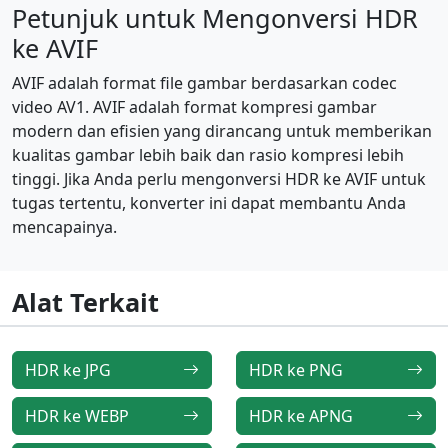
Petunjuk untuk Mengonversi HDR
ke AVIF
AVIF adalah format file gambar berdasarkan codec
video AV1. AVIF adalah format kompresi gambar
modern dan efisien yang dirancang untuk memberikan
kualitas gambar lebih baik dan rasio kompresi lebih
tinggi. Jika Anda perlu mengonversi HDR ke AVIF untuk
tugas tertentu, konverter ini dapat membantu Anda
mencapainya.
Alat Terkait
HDR ke JPG
HDR ke PNG
HDR ke WEBP
HDR ke APNG