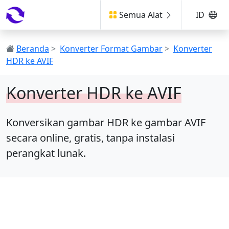
Semua Alat
ID
Beranda
>
Konverter Format Gambar
>
Konverter
HDR ke AVIF
Konverter HDR ke AVIF
Konversikan gambar HDR ke gambar AVIF
secara online, gratis, tanpa instalasi
perangkat lunak.