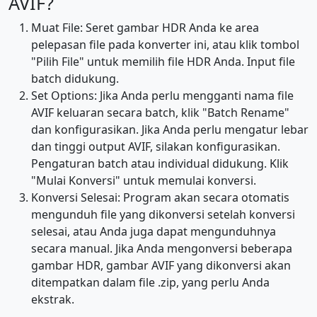
AVIF?
Muat File: Seret gambar HDR Anda ke area
pelepasan file pada konverter ini, atau klik tombol
"Pilih File" untuk memilih file HDR Anda. Input file
batch didukung.
Set Options: Jika Anda perlu mengganti nama file
AVIF keluaran secara batch, klik "Batch Rename"
dan konfigurasikan. Jika Anda perlu mengatur lebar
dan tinggi output AVIF, silakan konfigurasikan.
Pengaturan batch atau individual didukung. Klik
"Mulai Konversi" untuk memulai konversi.
Konversi Selesai: Program akan secara otomatis
mengunduh file yang dikonversi setelah konversi
selesai, atau Anda juga dapat mengunduhnya
secara manual. Jika Anda mengonversi beberapa
gambar HDR, gambar AVIF yang dikonversi akan
ditempatkan dalam file .zip, yang perlu Anda
ekstrak.