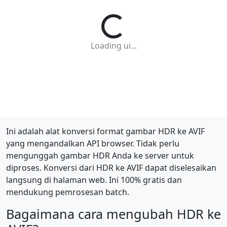
Loading ui...
Ini adalah alat konversi format gambar HDR ke AVIF
yang mengandalkan API browser. Tidak perlu
mengunggah gambar HDR Anda ke server untuk
diproses. Konversi dari HDR ke AVIF dapat diselesaikan
langsung di halaman web. Ini 100% gratis dan
mendukung pemrosesan batch.
Bagaimana cara mengubah HDR ke