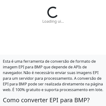
Loading ui...
Esta é uma ferramenta de conversão de formato de
imagem EPI para BMP que depende de APIs de
navegador. Não é necessário enviar suas imagens EPI
para um servidor para processamento. A conversão de
EPI para BMP pode ser realizada diretamente na página
web. É 100% gratuito e suporta processamento em lote.
Como converter EPI para BMP?