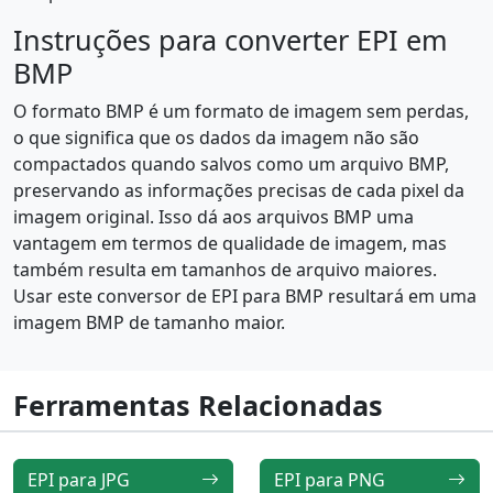
Instruções para converter EPI em
BMP
O formato BMP é um formato de imagem sem perdas,
o que significa que os dados da imagem não são
compactados quando salvos como um arquivo BMP,
preservando as informações precisas de cada pixel da
imagem original. Isso dá aos arquivos BMP uma
vantagem em termos de qualidade de imagem, mas
também resulta em tamanhos de arquivo maiores.
Usar este conversor de EPI para BMP resultará em uma
imagem BMP de tamanho maior.
Ferramentas Relacionadas
EPI para JPG
EPI para PNG