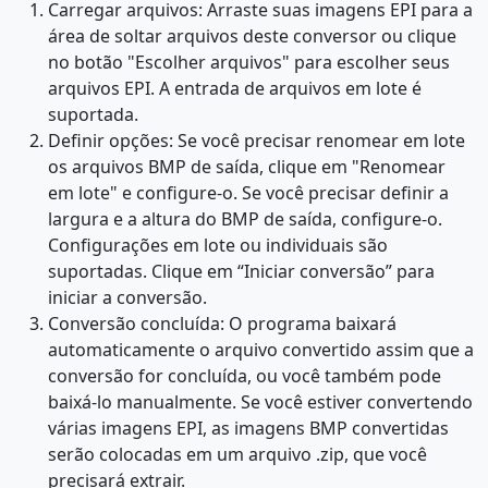
Carregar arquivos: Arraste suas imagens EPI para a
área de soltar arquivos deste conversor ou clique
no botão "Escolher arquivos" para escolher seus
arquivos EPI. A entrada de arquivos em lote é
suportada.
Definir opções: Se você precisar renomear em lote
os arquivos BMP de saída, clique em "Renomear
em lote" e configure-o. Se você precisar definir a
largura e a altura do BMP de saída, configure-o.
Configurações em lote ou individuais são
suportadas. Clique em “Iniciar conversão” para
iniciar a conversão.
Conversão concluída: O programa baixará
automaticamente o arquivo convertido assim que a
conversão for concluída, ou você também pode
baixá-lo manualmente. Se você estiver convertendo
várias imagens EPI, as imagens BMP convertidas
serão colocadas em um arquivo .zip, que você
precisará extrair.