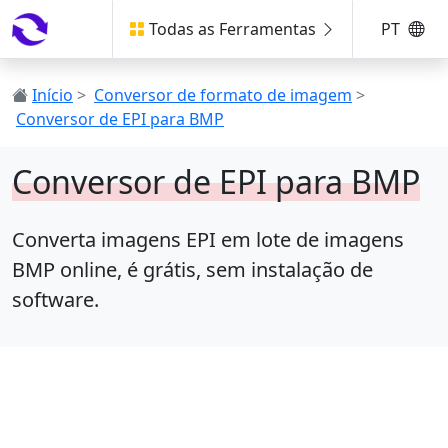
Todas as Ferramentas
PT
Início
>
Conversor de formato de imagem
>
Conversor de EPI para BMP
Conversor de EPI para BMP
Converta imagens EPI em lote de imagens
BMP online, é grátis, sem instalação de
software.