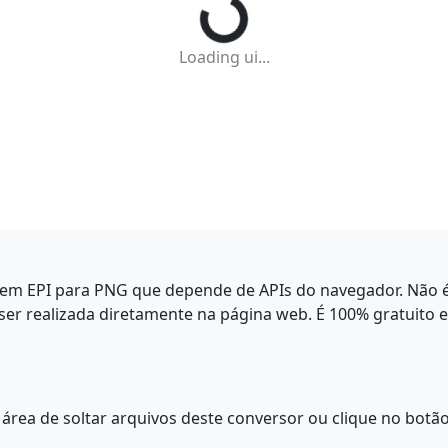
Loading ui...
em EPI para PNG que depende de APIs do navegador. Não é 
er realizada diretamente na página web. É 100% gratuito 
área de soltar arquivos deste conversor ou clique no botão