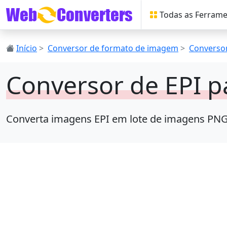
Todas as Ferram
Início
>
Conversor de formato de imagem
>
Conversor
Conversor de EPI 
Converta imagens EPI em lote de imagens PNG o