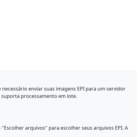
necessário enviar suas imagens EPI para um servidor
e suporta processamento em lote.
 "Escolher arquivos" para escolher seus arquivos EPI. A