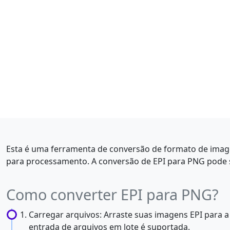
Esta é uma ferramenta de conversão de formato de imag
para processamento. A conversão de EPI para PNG pode s
Como converter EPI para PNG?
Carregar arquivos: Arraste suas imagens EPI para a 
entrada de arquivos em lote é suportada.